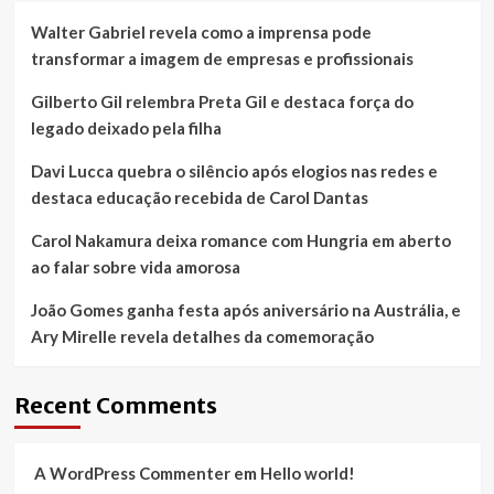
Walter Gabriel revela como a imprensa pode
transformar a imagem de empresas e profissionais
Gilberto Gil relembra Preta Gil e destaca força do
legado deixado pela filha
Davi Lucca quebra o silêncio após elogios nas redes e
destaca educação recebida de Carol Dantas
Carol Nakamura deixa romance com Hungria em aberto
ao falar sobre vida amorosa
João Gomes ganha festa após aniversário na Austrália, e
Ary Mirelle revela detalhes da comemoração
Recent Comments
A WordPress Commenter
em
Hello world!