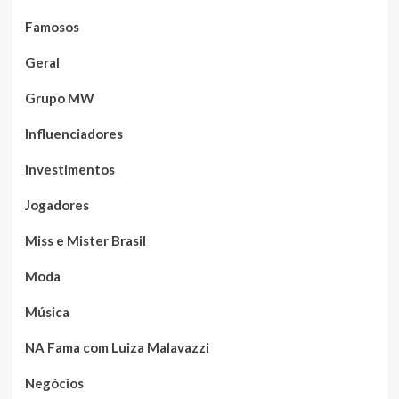
Famosos
Geral
Grupo MW
Influenciadores
Investimentos
Jogadores
Miss e Mister Brasil
Moda
Música
NA Fama com Luiza Malavazzi
Negócios