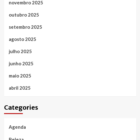
novembro 2025
outubro 2025
setembro 2025
agosto 2025
julho 2025
junho 2025
maio 2025
abril 2025
Categories
Agenda
Beleza