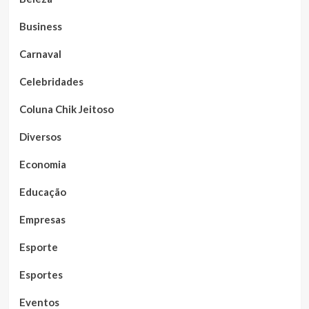
Business
Carnaval
Celebridades
Coluna Chik Jeitoso
Diversos
Economia
Educação
Empresas
Esporte
Esportes
Eventos