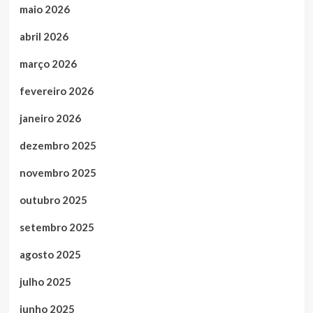
maio 2026
abril 2026
março 2026
fevereiro 2026
janeiro 2026
dezembro 2025
novembro 2025
outubro 2025
setembro 2025
agosto 2025
julho 2025
junho 2025