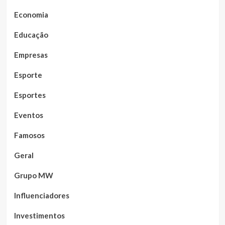
Economia
Educação
Empresas
Esporte
Esportes
Eventos
Famosos
Geral
Grupo MW
Influenciadores
Investimentos