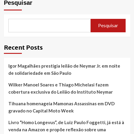
Pesquisar
Pesquisar
Recent Posts
Igor Magalhães prestigia leilão de Neymar Jr. em noite
de solidariedade em São Paulo
Wilker Manoel Soares e Thiago Michelasi fazem
cobertura exclusiva do Leilão do Instituto Neymar
Tihuana homenageia Mamonas Assassinas em DVD
gravado no Capital Moto Week
Livro “Homo Longevus”, de Luiz Paulo Foggetti, já está à
venda na Amazon e propõe reflexão sobre uma