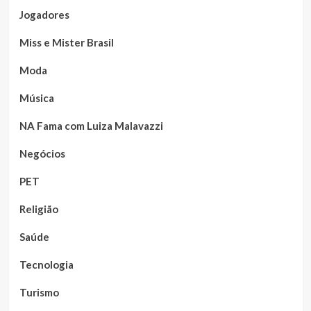
Jogadores
Miss e Mister Brasil
Moda
Música
NA Fama com Luiza Malavazzi
Negócios
PET
Religião
Saúde
Tecnologia
Turismo