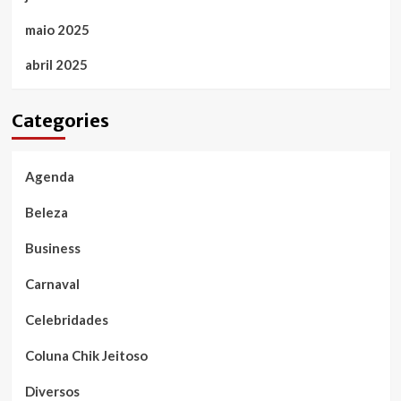
maio 2025
abril 2025
Categories
Agenda
Beleza
Business
Carnaval
Celebridades
Coluna Chik Jeitoso
Diversos