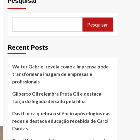
Pesquisar
Pesquisar
Recent Posts
Walter Gabriel revela como a imprensa pode
transformar a imagem de empresas e
profissionais
Gilberto Gil relembra Preta Gil e destaca
força do legado deixado pela filha
Davi Lucca quebra o silêncio após elogios nas
redes e destaca educação recebida de Carol
Dantas