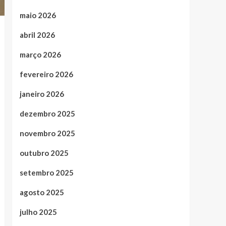
maio 2026
abril 2026
março 2026
fevereiro 2026
janeiro 2026
dezembro 2025
novembro 2025
outubro 2025
setembro 2025
agosto 2025
julho 2025