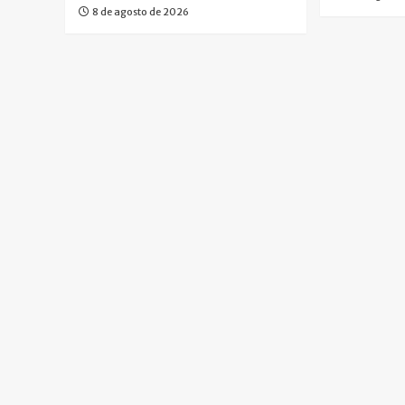
8 de agosto de 2026