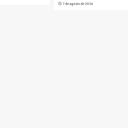
7 de agosto de 2026