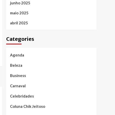
junho 2025
maio 2025
abril 2025
Categories
Agenda
Beleza
Business
Carnaval
Celebridades
Coluna Chik Jeitoso