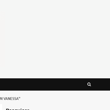
OM VANESSA”