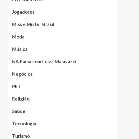
Jogadores
Miss e Mister Brasil
Moda
Música
NA Fama com Luiza Malavazzi
Negócios
PET
Religião
Saúde
Tecnologia
Turismo