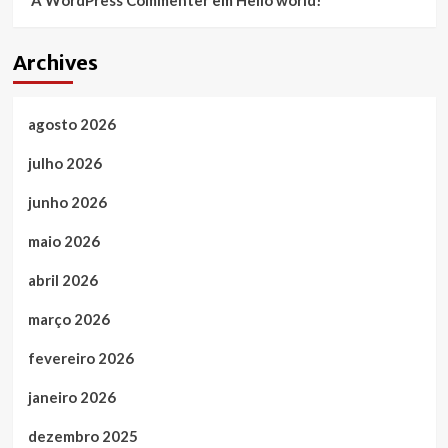
Archives
agosto 2026
julho 2026
junho 2026
maio 2026
abril 2026
março 2026
fevereiro 2026
janeiro 2026
dezembro 2025