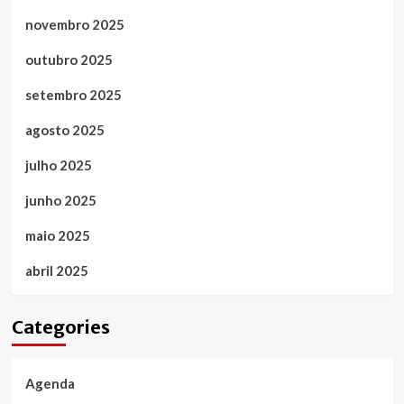
novembro 2025
outubro 2025
setembro 2025
agosto 2025
julho 2025
junho 2025
maio 2025
abril 2025
Categories
Agenda