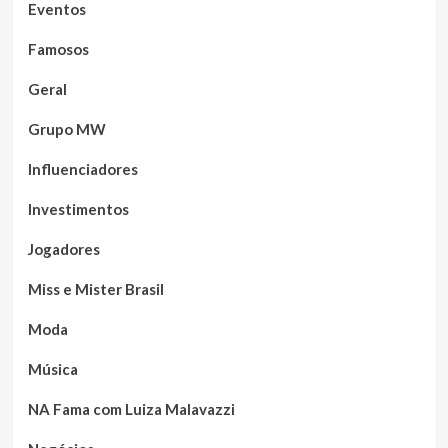
Eventos
Famosos
Geral
Grupo MW
Influenciadores
Investimentos
Jogadores
Miss e Mister Brasil
Moda
Música
NA Fama com Luiza Malavazzi