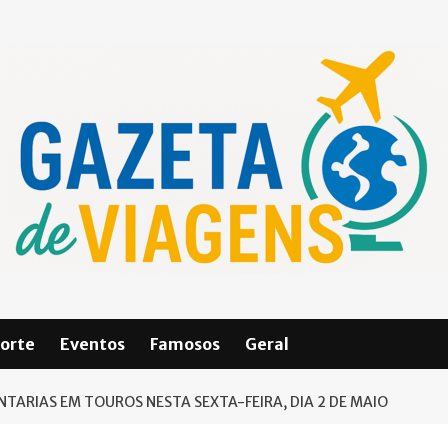
orte
Eventos
Famosos
Geral
NTARIAS EM TOUROS NESTA SEXTA-FEIRA, DIA 2 DE MAIO