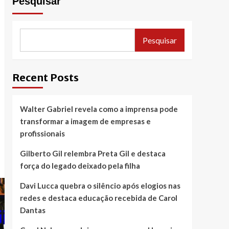
Pesquisar
Pesquisar
Recent Posts
Walter Gabriel revela como a imprensa pode
transformar a imagem de empresas e
profissionais
Gilberto Gil relembra Preta Gil e destaca
força do legado deixado pela filha
Davi Lucca quebra o silêncio após elogios nas
redes e destaca educação recebida de Carol
Dantas