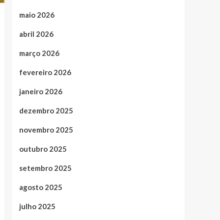
maio 2026
abril 2026
março 2026
fevereiro 2026
janeiro 2026
dezembro 2025
novembro 2025
outubro 2025
setembro 2025
agosto 2025
julho 2025