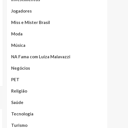
Jogadores
Miss e Mister Brasil
Moda
Música
NA Fama com Luiza Malavazzi
Negócios
PET
Religião
Saúde
Tecnologia
Turismo