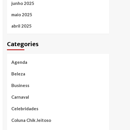
junho 2025
maio 2025
abril 2025
Categories
Agenda
Beleza
Business
Carnaval
Celebridades
Coluna Chik Jeitoso