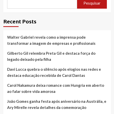
Pesquisar
Recent Posts
Walter Gabriel revela como a imprensa pode
transformar a imagem de empresas e profissionais
Gilberto Gil relembra Preta Gil e destaca força do
legado deixado pela filha
Davi Lucca quebra o silêncio após elogios nas redes e
destaca educação recebida de Carol Dantas
Carol Nakamura deixa romance com Hungria em aberto
ao falar sobre vida amorosa
João Gomes ganha festa após aniversário na Austrália, e
Ary Mirelle revela detalhes da comemoração