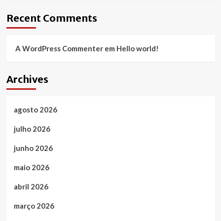
Recent Comments
A WordPress Commenter
em
Hello world!
Archives
agosto 2026
julho 2026
junho 2026
maio 2026
abril 2026
março 2026