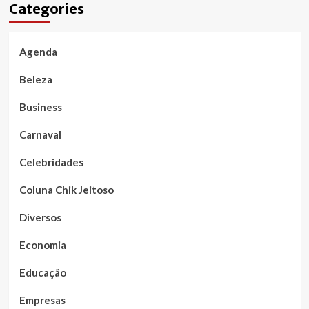
Categories
Agenda
Beleza
Business
Carnaval
Celebridades
Coluna Chik Jeitoso
Diversos
Economia
Educação
Empresas