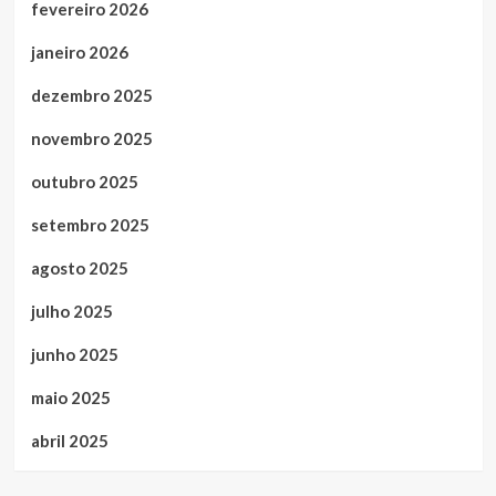
fevereiro 2026
janeiro 2026
dezembro 2025
novembro 2025
outubro 2025
setembro 2025
agosto 2025
julho 2025
junho 2025
maio 2025
abril 2025