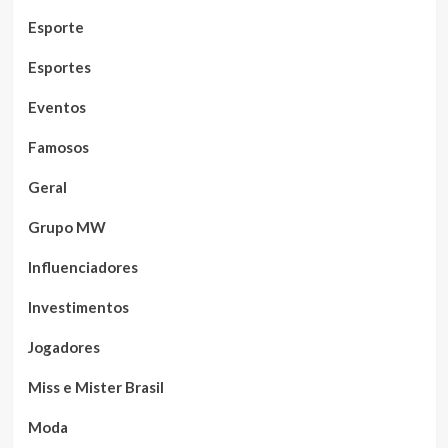
Esporte
Esportes
Eventos
Famosos
Geral
Grupo MW
Influenciadores
Investimentos
Jogadores
Miss e Mister Brasil
Moda