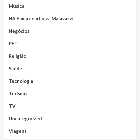
Música
NA Fama com Luiza Malavazzi
Negócios
PET
Religião
Saúde
Tecnologia
Turismo
TV
Uncategorized
Viagens