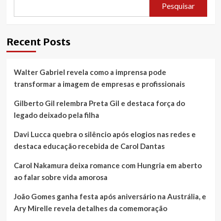
Pesquisar
Recent Posts
Walter Gabriel revela como a imprensa pode
transformar a imagem de empresas e profissionais
Gilberto Gil relembra Preta Gil e destaca força do
legado deixado pela filha
Davi Lucca quebra o silêncio após elogios nas redes e
destaca educação recebida de Carol Dantas
Carol Nakamura deixa romance com Hungria em aberto
ao falar sobre vida amorosa
João Gomes ganha festa após aniversário na Austrália, e
Ary Mirelle revela detalhes da comemoração