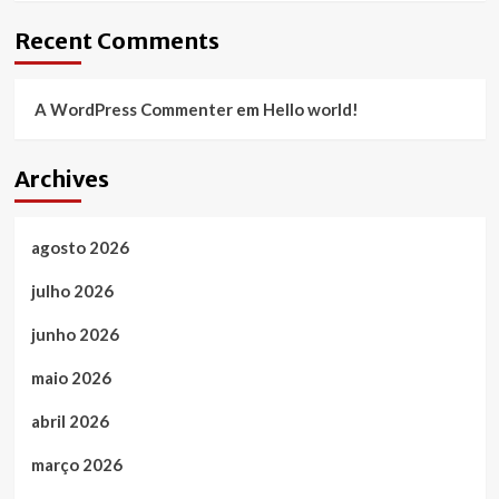
Recent Comments
A WordPress Commenter
em
Hello world!
Archives
agosto 2026
julho 2026
junho 2026
maio 2026
abril 2026
março 2026