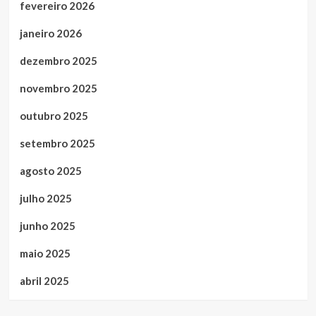
fevereiro 2026
janeiro 2026
dezembro 2025
novembro 2025
outubro 2025
setembro 2025
agosto 2025
julho 2025
junho 2025
maio 2025
abril 2025