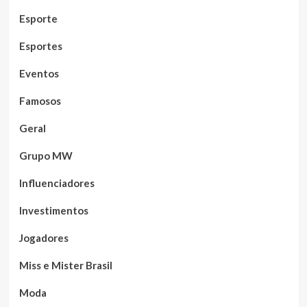
Esporte
Esportes
Eventos
Famosos
Geral
Grupo MW
Influenciadores
Investimentos
Jogadores
Miss e Mister Brasil
Moda