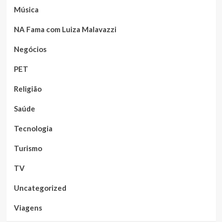
Música
NA Fama com Luiza Malavazzi
Negócios
PET
Religião
Saúde
Tecnologia
Turismo
TV
Uncategorized
Viagens