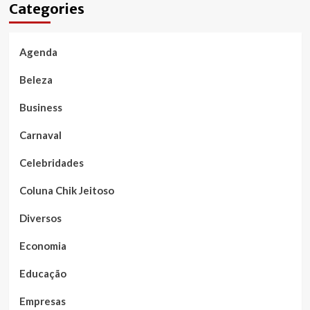
Categories
Agenda
Beleza
Business
Carnaval
Celebridades
Coluna Chik Jeitoso
Diversos
Economia
Educação
Empresas