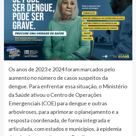
Os anos de 2023 e 2024 foram marcados pelo
aumento no número de casos suspeitos da
dengue. Para enfrentar essa situação, o Ministério
da Saúde ativou o Centro de Operações
Emergenciais (COE) para dengue e outras
arboviroses, para aprimorar o planejamento e a
resposta coordenada, de forma integrada e
articulada, com estados e municípios, à epidemia