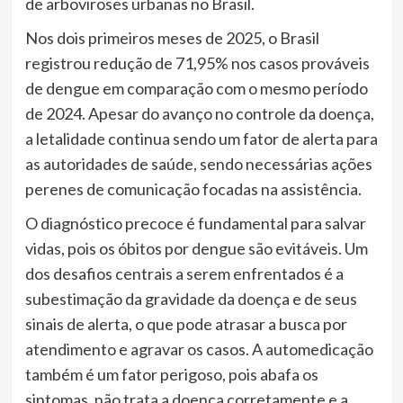
de arboviroses urbanas no Brasil.
Nos dois primeiros meses de 2025, o Brasil
registrou redução de 71,95% nos casos prováveis
de dengue em comparação com o mesmo período
de 2024. Apesar do avanço no controle da doença,
a letalidade continua sendo um fator de alerta para
as autoridades de saúde, sendo necessárias ações
perenes de comunicação focadas na assistência.
O diagnóstico precoce é fundamental para salvar
vidas, pois os óbitos por dengue são evitáveis. Um
dos desafios centrais a serem enfrentados é a
subestimação da gravidade da doença e de seus
sinais de alerta, o que pode atrasar a busca por
atendimento e agravar os casos. A automedicação
também é um fator perigoso, pois abafa os
sintomas, não trata a doença corretamente e a