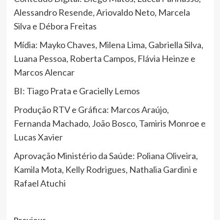
Alessandro Resende, Ariovaldo Neto, Marcela
Silva e Débora Freitas
Mídia: Mayko Chaves, Milena Lima, Gabriella Silva,
Luana Pessoa, Roberta Campos, Flávia Heinze e
Marcos Alencar
BI: Tiago Prata e Gracielly Lemos
Produção RTV e Gráfica: Marcos Araújo,
Fernanda Machado, João Bosco, Tamiris Monroe e
Lucas Xavier
Aprovação Ministério da Saúde: Poliana Oliveira,
Kamila Mota, Kelly Rodrigues, Nathalia Gardini e
Rafael Atuchi