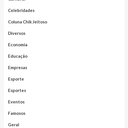
Celebridades
Coluna Chik Jeitoso
Diversos
Economia
Educação
Empresas
Esporte
Esportes
Eventos
Famosos
Geral