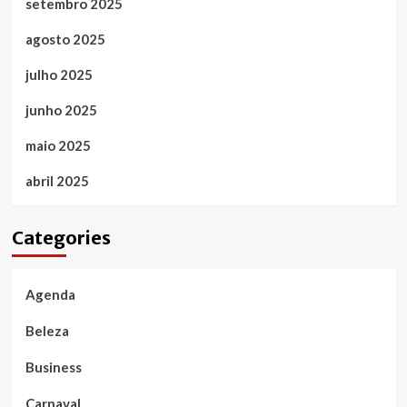
setembro 2025
agosto 2025
julho 2025
junho 2025
maio 2025
abril 2025
Categories
Agenda
Beleza
Business
Carnaval