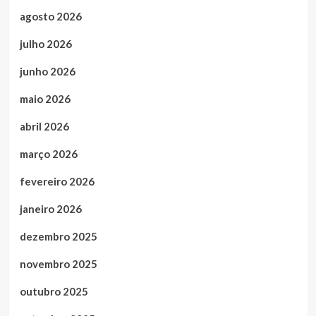
agosto 2026
julho 2026
junho 2026
maio 2026
abril 2026
março 2026
fevereiro 2026
janeiro 2026
dezembro 2025
novembro 2025
outubro 2025