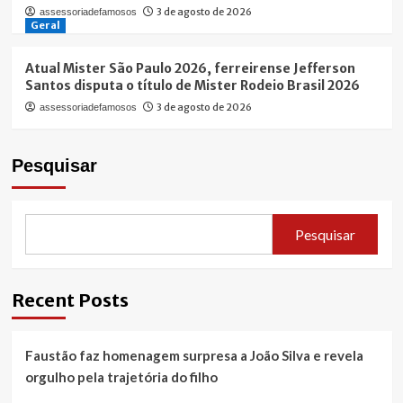
3 de agosto de 2026
assessoriadefamosos
Geral
Atual Mister São Paulo 2026, ferreirense Jefferson
Santos disputa o título de Mister Rodeio Brasil 2026
3 de agosto de 2026
assessoriadefamosos
Pesquisar
Pesquisar
Recent Posts
Faustão faz homenagem surpresa a João Silva e revela
orgulho pela trajetória do filho