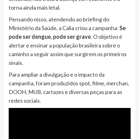
torna ainda mais letal.
Pensando nisso, atendendo ao briefing do
Ministério da Saúde, a Calia criou a campanha:
Se
pode ser dengue, pode ser grave
. O objetivo é
alertar e ensinar a população brasileira sobre o
caminho a seguir assim que surgirem os primeiros
sinais.
Para ampliar a divulgação e o impacto da
campanha, foram produzidos spot, filme, merchan,
DOOH, MUB, cartazes e diversas peças para as
redes sociais.