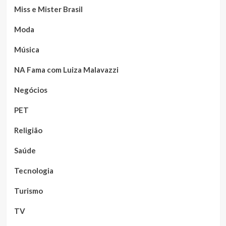
Miss e Mister Brasil
Moda
Música
NA Fama com Luiza Malavazzi
Negócios
PET
Religião
Saúde
Tecnologia
Turismo
TV