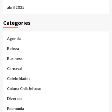
abril 2025
Categories
Agenda
Beleza
Business
Carnaval
Celebridades
Coluna Chik Jeitoso
Diversos
Economia