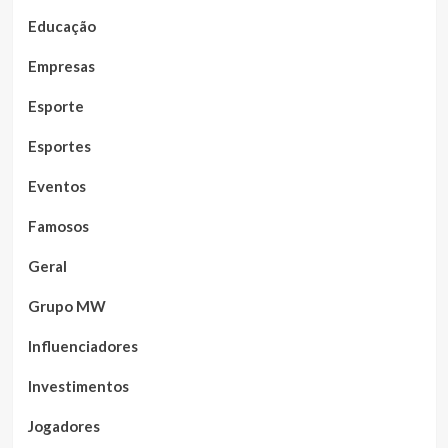
Educação
Empresas
Esporte
Esportes
Eventos
Famosos
Geral
Grupo MW
Influenciadores
Investimentos
Jogadores