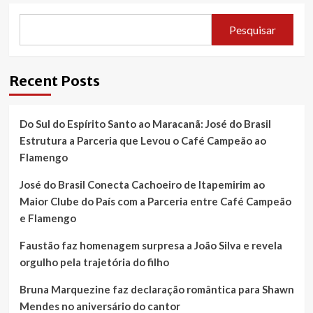
Pesquisar
Recent Posts
Do Sul do Espírito Santo ao Maracanã: José do Brasil
Estrutura a Parceria que Levou o Café Campeão ao
Flamengo
José do Brasil Conecta Cachoeiro de Itapemirim ao
Maior Clube do País com a Parceria entre Café Campeão
e Flamengo
Faustão faz homenagem surpresa a João Silva e revela
orgulho pela trajetória do filho
Bruna Marquezine faz declaração romântica para Shawn
Mendes no aniversário do cantor