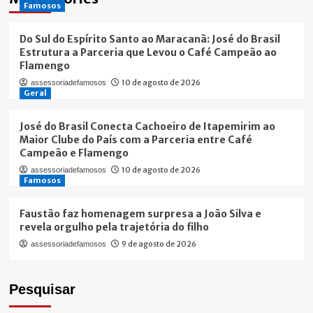
Famosos
Do Sul do Espírito Santo ao Maracanã: José do Brasil
Estrutura a Parceria que Levou o Café Campeão ao
Flamengo
10 de agosto de 2026
assessoriadefamosos
Geral
José do Brasil Conecta Cachoeiro de Itapemirim ao
Maior Clube do País com a Parceria entre Café
Campeão e Flamengo
10 de agosto de 2026
assessoriadefamosos
Famosos
Faustão faz homenagem surpresa a João Silva e
revela orgulho pela trajetória do filho
9 de agosto de 2026
assessoriadefamosos
Pesquisar