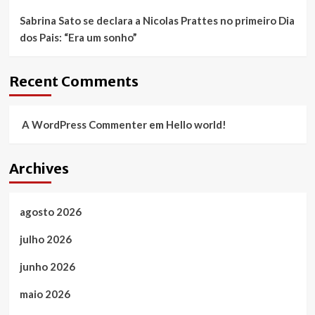
Sabrina Sato se declara a Nicolas Prattes no primeiro Dia
dos Pais: “Era um sonho”
Recent Comments
A WordPress Commenter
em
Hello world!
Archives
agosto 2026
julho 2026
junho 2026
maio 2026