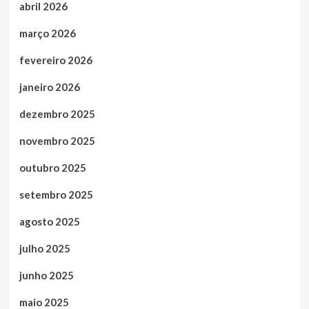
abril 2026
março 2026
fevereiro 2026
janeiro 2026
dezembro 2025
novembro 2025
outubro 2025
setembro 2025
agosto 2025
julho 2025
junho 2025
maio 2025