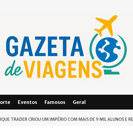
orte
Eventos
Famosos
Geral
QUE TRADER CRIOU UM IMPÉRIO COM MAIS DE 9 MIL ALUNOS E R