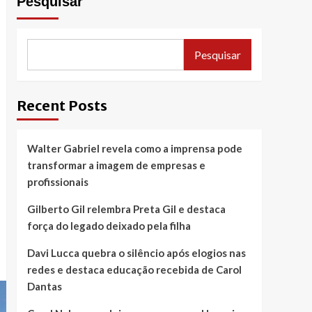
Pesquisar
Pesquisar
Recent Posts
Walter Gabriel revela como a imprensa pode
transformar a imagem de empresas e
profissionais
Gilberto Gil relembra Preta Gil e destaca
força do legado deixado pela filha
Davi Lucca quebra o silêncio após elogios nas
redes e destaca educação recebida de Carol
Dantas