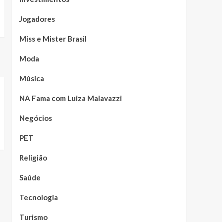
Jogadores
Miss e Mister Brasil
Moda
Música
NA Fama com Luiza Malavazzi
Negócios
PET
Religião
Saúde
Tecnologia
Turismo