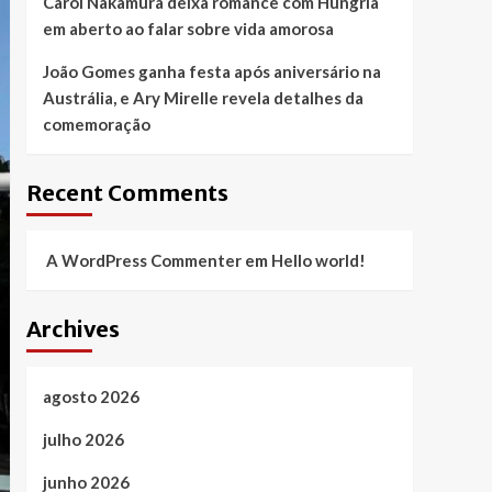
Carol Nakamura deixa romance com Hungria
em aberto ao falar sobre vida amorosa
João Gomes ganha festa após aniversário na
Austrália, e Ary Mirelle revela detalhes da
comemoração
Recent Comments
A WordPress Commenter
em
Hello world!
Archives
agosto 2026
julho 2026
junho 2026