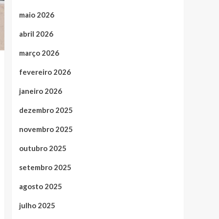
maio 2026
abril 2026
março 2026
fevereiro 2026
janeiro 2026
dezembro 2025
novembro 2025
outubro 2025
setembro 2025
agosto 2025
julho 2025