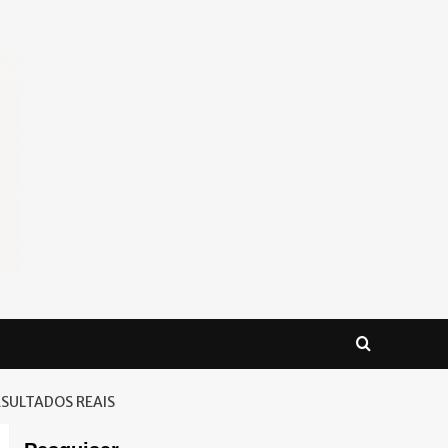
ESULTADOS REAIS