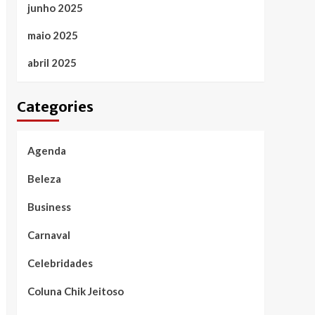
junho 2025
maio 2025
abril 2025
Categories
Agenda
Beleza
Business
Carnaval
Celebridades
Coluna Chik Jeitoso