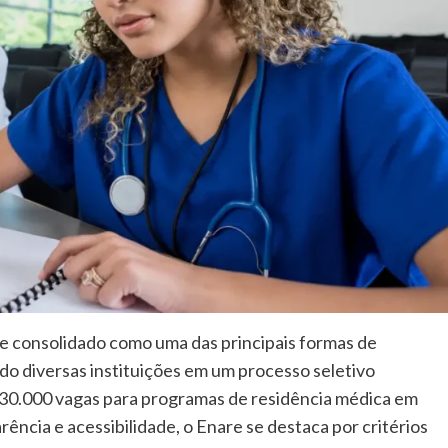
e consolidado como uma das principais formas de
ndo diversas instituições em um processo seletivo
 30.000 vagas para programas de residência médica em
ência e acessibilidade, o Enare se destaca por critérios