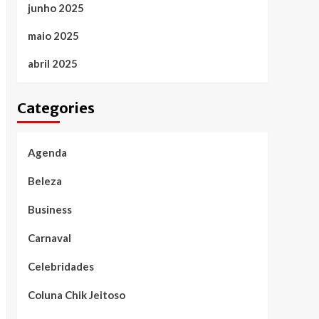
junho 2025
maio 2025
abril 2025
Categories
Agenda
Beleza
Business
Carnaval
Celebridades
Coluna Chik Jeitoso