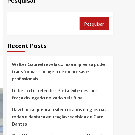
Pesquisar
Pesquisar
Recent Posts
Walter Gabriel revela como a imprensa pode
transformar a imagem de empresas e
profissionais
Gilberto Gil relembra Preta Gil e destaca
força do legado deixado pela filha
Davi Lucca quebra o silêncio após elogios nas
redes e destaca educação recebida de Carol
Dantas