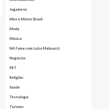
Jogadores
Miss e Mister Brasil
Moda
Música
NA Fama com Luiza Malavazzi
Negócios
PET
Religião
Saúde
Tecnologia
Turismo