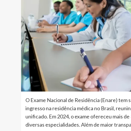
O Exame Nacional de Residência (Enare) tem s
ingresso na residência médica no Brasil, reuni
unificado. Em 2024, o exame ofereceu mais de
diversas especialidades. Além de maior transpar