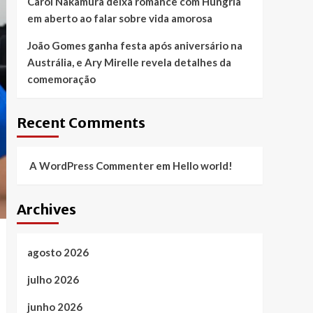
Carol Nakamura deixa romance com Hungria
em aberto ao falar sobre vida amorosa
João Gomes ganha festa após aniversário na
Austrália, e Ary Mirelle revela detalhes da
comemoração
Recent Comments
A WordPress Commenter
em
Hello world!
Archives
agosto 2026
julho 2026
junho 2026