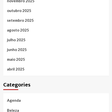
novembro 2025
outubro 2025
setembro 2025
agosto 2025
julho 2025
junho 2025
maio 2025
abril 2025
Categories
Agenda
Beleza