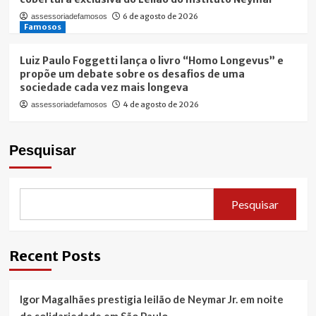
6 de agosto de 2026
assessoriadefamosos
Famosos
Luiz Paulo Foggetti lança o livro “Homo Longevus” e
propõe um debate sobre os desafios de uma
sociedade cada vez mais longeva
4 de agosto de 2026
assessoriadefamosos
Pesquisar
Pesquisar
Recent Posts
Igor Magalhães prestigia leilão de Neymar Jr. em noite