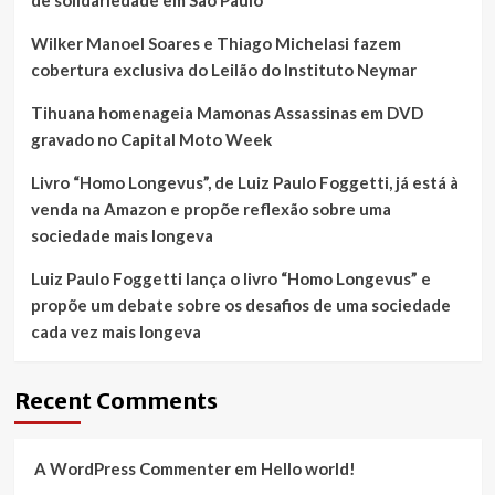
de solidariedade em São Paulo
Wilker Manoel Soares e Thiago Michelasi fazem
cobertura exclusiva do Leilão do Instituto Neymar
Tihuana homenageia Mamonas Assassinas em DVD
gravado no Capital Moto Week
Livro “Homo Longevus”, de Luiz Paulo Foggetti, já está à
venda na Amazon e propõe reflexão sobre uma
sociedade mais longeva
Luiz Paulo Foggetti lança o livro “Homo Longevus” e
propõe um debate sobre os desafios de uma sociedade
cada vez mais longeva
Recent Comments
A WordPress Commenter
em
Hello world!