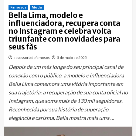
Famosos
Moda
Bella Lima, modelo e
influenciadora, recupera conta
no Instagram e celebra volta
triunfante com novidades para
seus fãs
assessoriadefamosos
5 de maio de 2025
Depois de um mês longe do seu principal canal de
conexão com o público, a modelo e influenciadora
Bella Lima comemora uma vitória importante em
sua trajetória: a recuperação de sua conta oficial no
Instagram, que soma mais de 130 mil seguidores.
Reconhecida por sua história de superação,
elegância e carisma, Bella mostra mais uma …