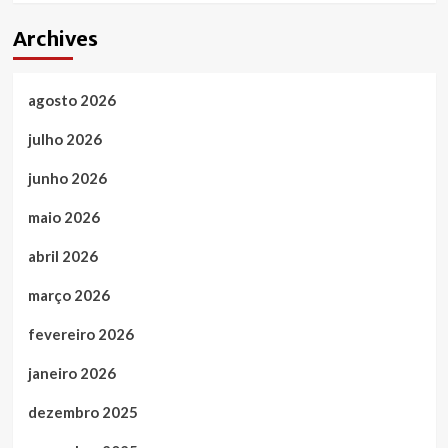
Archives
agosto 2026
julho 2026
junho 2026
maio 2026
abril 2026
março 2026
fevereiro 2026
janeiro 2026
dezembro 2025