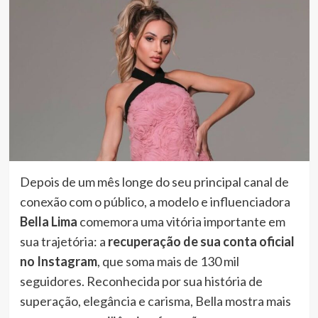
Depois de um mês longe do seu principal canal de
conexão com o público, a modelo e influenciadora
Bella Lima
comemora uma vitória importante em
sua trajetória: a
recuperação de sua conta oficial
no Instagram
, que soma mais de 130 mil
seguidores. Reconhecida por sua história de
superação, elegância e carisma, Bella mostra mais