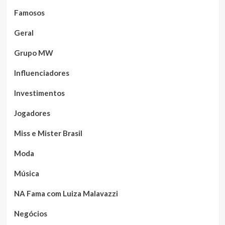
Famosos
Geral
Grupo MW
Influenciadores
Investimentos
Jogadores
Miss e Mister Brasil
Moda
Música
NA Fama com Luiza Malavazzi
Negócios