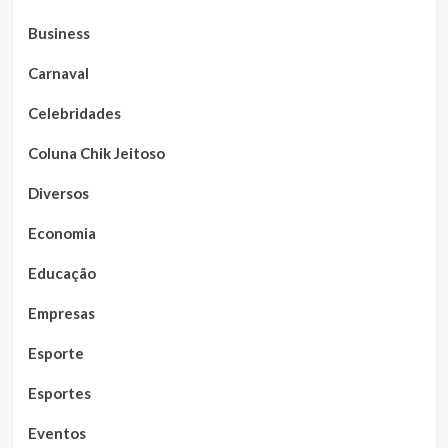
Business
Carnaval
Celebridades
Coluna Chik Jeitoso
Diversos
Economia
Educação
Empresas
Esporte
Esportes
Eventos