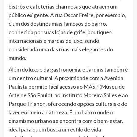
bistrôs e cafeterias charmosas que atraem um
público exigente. A rua Oscar Freire, por exemplo,
é um dos destinos mais famosos do bairro,
conhecida por suas lojas de grife, boutiques
internacionais e marcas de luxo, sendo
considerada uma das ruas mais elegantes do
mundo.
Além do luxo e da gastronomia, o Jardins também é
um centro cultural. A proximidade com a Avenida
Paulista permite fácil acesso ao MASP (Museu de
Arte de São Paulo), ao Instituto Moreira Salles e ao
Parque Trianon, oferecendo opções culturais e de
lazer em meio à natureza. É um bairro onde o
dinamismo urbano se encontra com o bem-estar,
ideal para quem busca um estilo de vida