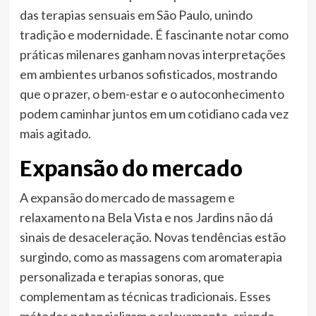
das terapias sensuais em São Paulo, unindo
tradição e modernidade. É fascinante notar como
práticas milenares ganham novas interpretações
em ambientes urbanos sofisticados, mostrando
que o prazer, o bem-estar e o autoconhecimento
podem caminhar juntos em um cotidiano cada vez
mais agitado.
Expansão do mercado
A expansão do mercado de massagem e
relaxamento na Bela Vista e nos Jardins não dá
sinais de desaceleração. Novas tendências estão
surgindo, como as massagens com aromaterapia
personalizada e terapias sonoras, que
complementam as técnicas tradicionais. Esses