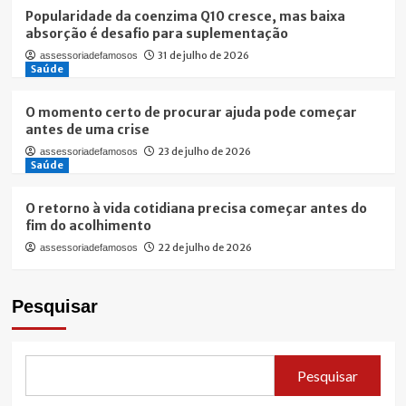
Popularidade da coenzima Q10 cresce, mas baixa
absorção é desafio para suplementação
31 de julho de 2026
assessoriadefamosos
Saúde
O momento certo de procurar ajuda pode começar
antes de uma crise
23 de julho de 2026
assessoriadefamosos
Saúde
O retorno à vida cotidiana precisa começar antes do
fim do acolhimento
22 de julho de 2026
assessoriadefamosos
Pesquisar
Pesquisar