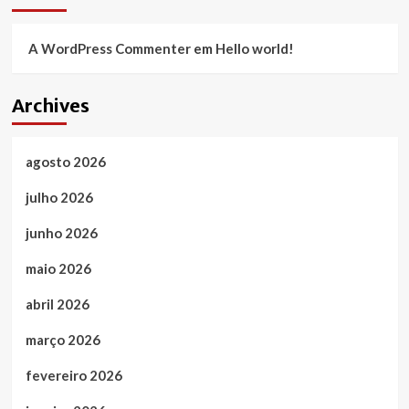
A WordPress Commenter
em
Hello world!
Archives
agosto 2026
julho 2026
junho 2026
maio 2026
abril 2026
março 2026
fevereiro 2026