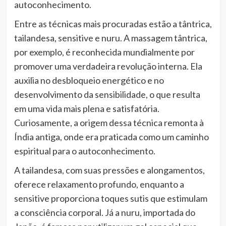
autoconhecimento.
Entre as técnicas mais procuradas estão a tântrica,
tailandesa, sensitive e nuru. A massagem tântrica,
por exemplo, é reconhecida mundialmente por
promover uma verdadeira revolução interna. Ela
auxilia no desbloqueio energético e no
desenvolvimento da sensibilidade, o que resulta
em uma vida mais plena e satisfatória.
Curiosamente, a origem dessa técnica remonta à
Índia antiga, onde era praticada como um caminho
espiritual para o autoconhecimento.
A tailandesa, com suas pressões e alongamentos,
oferece relaxamento profundo, enquanto a
sensitive proporciona toques sutis que estimulam
a consciência corporal. Já a nuru, importada do