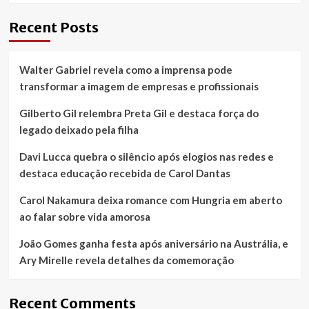
Recent Posts
Walter Gabriel revela como a imprensa pode
transformar a imagem de empresas e profissionais
Gilberto Gil relembra Preta Gil e destaca força do
legado deixado pela filha
Davi Lucca quebra o silêncio após elogios nas redes e
destaca educação recebida de Carol Dantas
Carol Nakamura deixa romance com Hungria em aberto
ao falar sobre vida amorosa
João Gomes ganha festa após aniversário na Austrália, e
Ary Mirelle revela detalhes da comemoração
Recent Comments