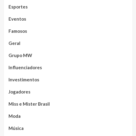
Esportes
Eventos
Famosos
Geral
Grupo MW
Influenciadores
Investimentos
Jogadores
Miss e Mister Brasil
Moda
Música