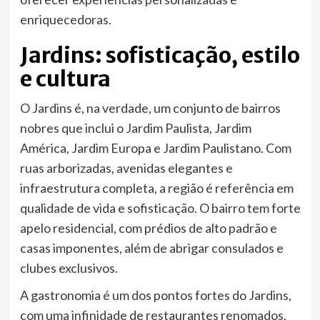
enriquecedoras.
Jardins: sofisticação, estilo
e cultura
O Jardins é, na verdade, um conjunto de bairros
nobres que inclui o Jardim Paulista, Jardim
América, Jardim Europa e Jardim Paulistano. Com
ruas arborizadas, avenidas elegantes e
infraestrutura completa, a região é referência em
qualidade de vida e sofisticação. O bairro tem forte
apelo residencial, com prédios de alto padrão e
casas imponentes, além de abrigar consulados e
clubes exclusivos.
A gastronomia é um dos pontos fortes do Jardins,
com uma infinidade de restaurantes renomados,