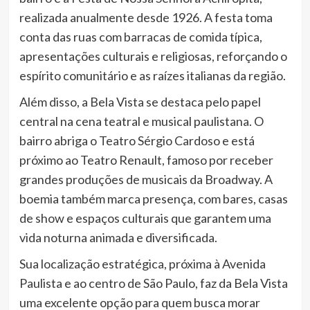
realizada anualmente desde 1926. A festa toma
conta das ruas com barracas de comida típica,
apresentações culturais e religiosas, reforçando o
espírito comunitário e as raízes italianas da região.
Além disso, a Bela Vista se destaca pelo papel
central na cena teatral e musical paulistana. O
bairro abriga o Teatro Sérgio Cardoso e está
próximo ao Teatro Renault, famoso por receber
grandes produções de musicais da Broadway. A
boemia também marca presença, com bares, casas
de show e espaços culturais que garantem uma
vida noturna animada e diversificada.
Sua localização estratégica, próxima à Avenida
Paulista e ao centro de São Paulo, faz da Bela Vista
uma excelente opção para quem busca morar