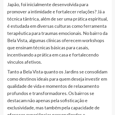
Japão, foi inicialmente desenvolvida para
promover a intimidade e fortalecer relações? Já a
técnica tântrica, além de ser uma prática espiritual,
é estudada em diversas culturas como ferramenta
terapêutica para traumas emocionais. No bairro da
Bela Vista, algumas clínicas oferecem workshops
que ensinam técnicas básicas para casais,
incentivando a prática em casa e fortalecendo
vínculos afetivos.
Tanto a Bela Vista quanto os Jardins se consolidam
como destinos ideais para quem deseja investir em
qualidade de vida e momentos de relaxamento
profundos e transformadores. Os bairros se
destacam não apenas pela sofisticação e
exclusividade, mas também pela capacidade de
oferecer experiências personalizadas e