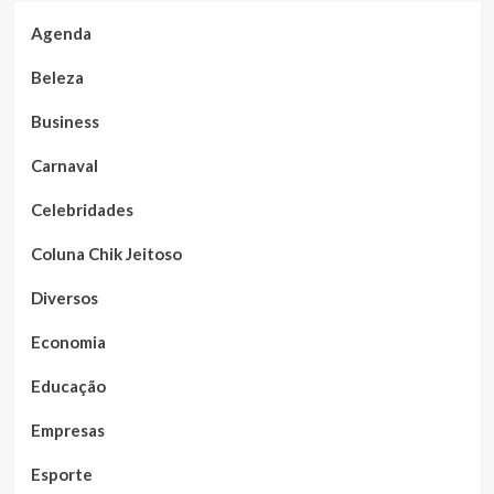
Agenda
Beleza
Business
Carnaval
Celebridades
Coluna Chik Jeitoso
Diversos
Economia
Educação
Empresas
Esporte