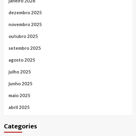
janeiro 2026
dezembro 2025
novembro 2025
outubro 2025
setembro 2025
agosto 2025
julho 2025
junho 2025
maio 2025
abril 2025
Categories