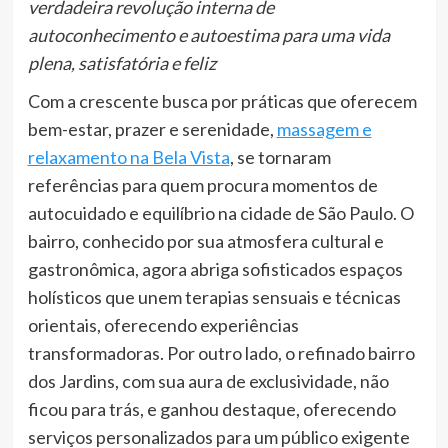
verdadeira revolução interna de
autoconhecimento e autoestima para uma vida
plena, satisfatória e feliz
Com a crescente busca por práticas que oferecem
bem-estar, prazer e serenidade,
massagem e
relaxamento na Bela Vista
, se tornaram
referências para quem procura momentos de
autocuidado e equilíbrio na cidade de São Paulo. O
bairro, conhecido por sua atmosfera cultural e
gastronômica, agora abriga sofisticados espaços
holísticos que unem terapias sensuais e técnicas
orientais, oferecendo experiências
transformadoras. Por outro lado, o refinado bairro
dos Jardins, com sua aura de exclusividade, não
ficou para trás, e ganhou destaque, oferecendo
serviços personalizados para um público exigente