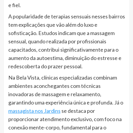
e fiel.
A popularidade de terapias sensuais nesses bairros
tem explicações que vão além do luxo e
sofisticação. Estudos indicam que a massagem
sensual, quando realizada por profissionais
capacitados, contribui significativamente para o
aumento da autoestima, diminuição do estresse e
redescoberta do prazer pessoal.
Na Bela Vista, clínicas especializadas combinam
ambientes aconchegantes com técnicas
inovadoras de massagem e relaxamento,
garantindo uma experiência única e profunda. Já o
massagista nos Jardins
se destaca por
proporcionar atendimento exclusivo, com foco na
conexão mente-corpo, fundamental para o