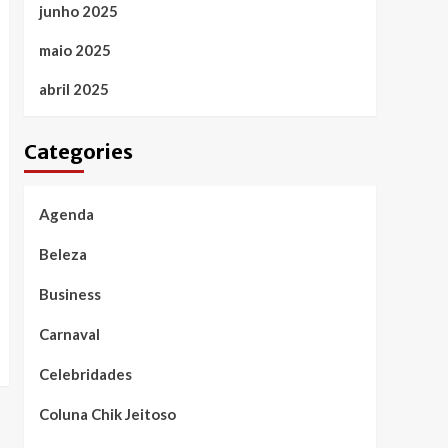
junho 2025
maio 2025
abril 2025
Categories
Agenda
Beleza
Business
Carnaval
Celebridades
Coluna Chik Jeitoso