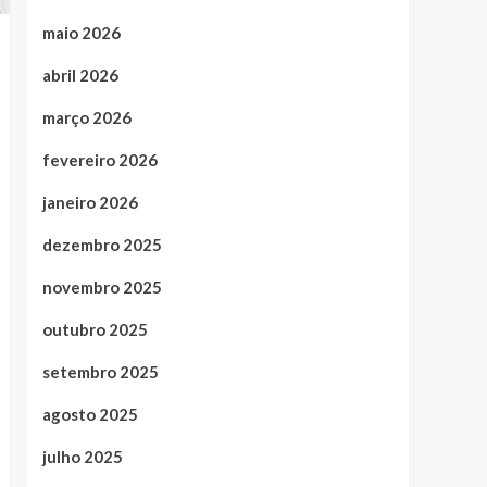
maio 2026
abril 2026
março 2026
fevereiro 2026
janeiro 2026
dezembro 2025
novembro 2025
outubro 2025
setembro 2025
agosto 2025
julho 2025