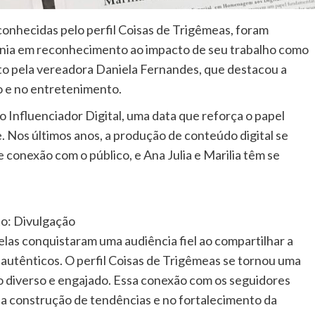
 conhecidas pelo perfil Coisas de Trigêmeas, foram
nia em reconhecimento ao impacto de seu trabalho como
eito pela vereadora Daniela Fernandes, que destacou a
o e no entretenimento.
Influenciador Digital, uma data que reforça o papel
. Nos últimos anos, a produção de conteúdo digital se
 conexão com o público, e Ana Julia e Marilia têm se
o: Divulgação
elas conquistaram uma audiência fiel ao compartilhar a
e autênticos. O perfil Coisas de Trigêmeas se tornou uma
co diverso e engajado. Essa conexão com os seguidores
na construção de tendências e no fortalecimento da