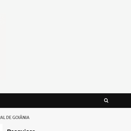
AL DE GOIÂNIA