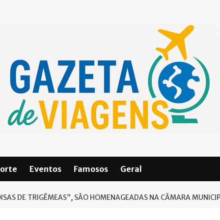
orte
Eventos
Famosos
Geral
“COISAS DE TRIGÊMEAS”, SÃO HOMENAGEADAS NA CÂMARA MUNICIP