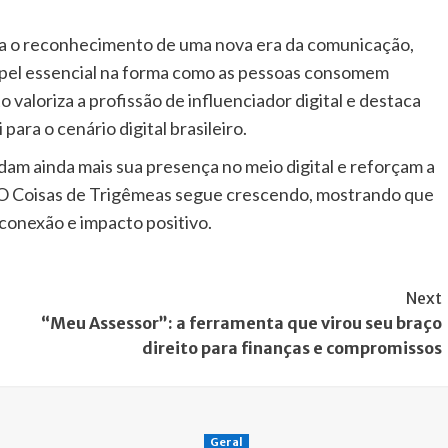
 o reconhecimento de uma nova era da comunicação,
pel essencial na forma como as pessoas consomem
aloriza a profissão de influenciador digital e destaca
para o cenário digital brasileiro.
idam ainda mais sua presença no meio digital e reforçam a
 O Coisas de Trigêmeas segue crescendo, mostrando que
 conexão e impacto positivo.
Next
“Meu Assessor”: a ferramenta que virou seu braço
direito para finanças e compromissos
Geral