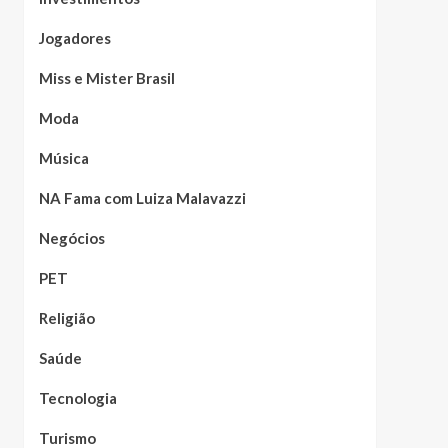
Jogadores
Miss e Mister Brasil
Moda
Música
NA Fama com Luiza Malavazzi
Negócios
PET
Religião
Saúde
Tecnologia
Turismo