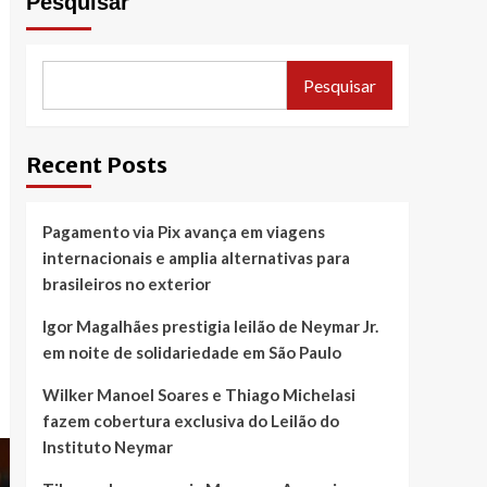
Pesquisar
Pesquisar
Recent Posts
Pagamento via Pix avança em viagens
internacionais e amplia alternativas para
brasileiros no exterior
Igor Magalhães prestigia leilão de Neymar Jr.
em noite de solidariedade em São Paulo
Wilker Manoel Soares e Thiago Michelasi
fazem cobertura exclusiva do Leilão do
Instituto Neymar