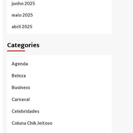
junho 2025
maio 2025
abril 2025
Categories
Agenda
Beleza
Business
Carnaval
Celebridades
Coluna Chik Jeitoso