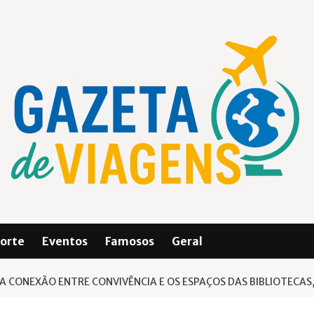
orte
Eventos
Famosos
Geral
 A CONEXÃO ENTRE CONVIVÊNCIA E OS ESPAÇOS DAS BIBLIOTECAS