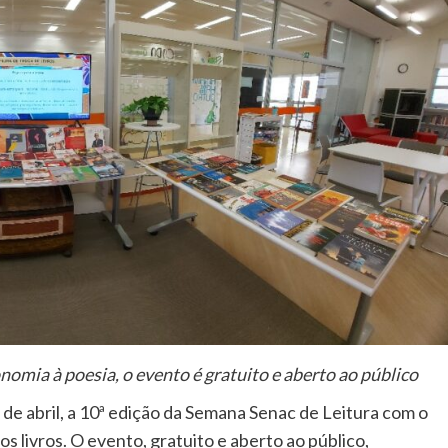
nomia à poesia, o evento é gratuito e aberto ao público
6 de abril, a 10ª edição da Semana Senac de Leitura com o
os livros. O evento, gratuito e aberto ao público,