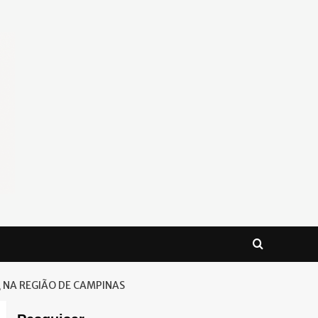
, NA REGIÃO DE CAMPINAS