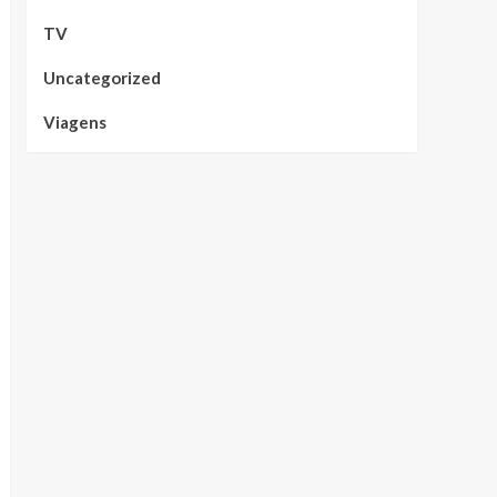
TV
Uncategorized
Viagens