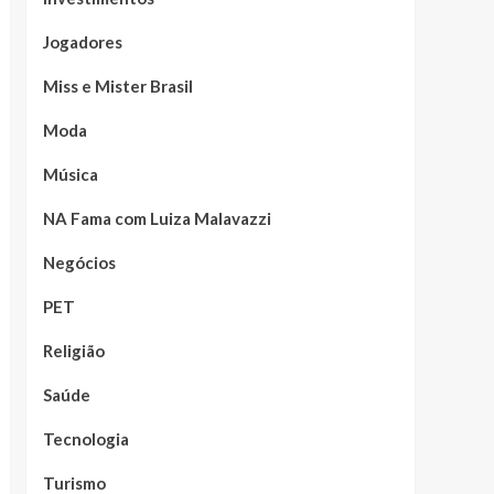
Jogadores
Miss e Mister Brasil
Moda
Música
NA Fama com Luiza Malavazzi
Negócios
PET
Religião
Saúde
Tecnologia
Turismo