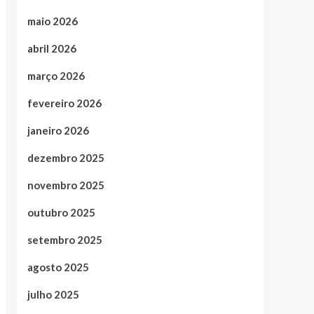
maio 2026
abril 2026
março 2026
fevereiro 2026
janeiro 2026
dezembro 2025
novembro 2025
outubro 2025
setembro 2025
agosto 2025
julho 2025