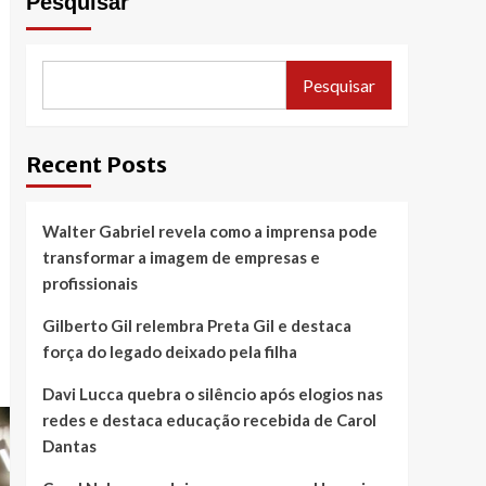
Pesquisar
Pesquisar
Recent Posts
Walter Gabriel revela como a imprensa pode
transformar a imagem de empresas e
profissionais
Gilberto Gil relembra Preta Gil e destaca
força do legado deixado pela filha
Davi Lucca quebra o silêncio após elogios nas
redes e destaca educação recebida de Carol
Dantas